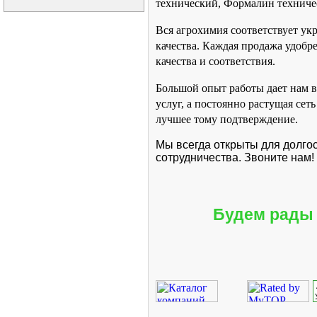
технический, Формалин техничес
Вся агрохимия соответствует у
качества. Каждая продажа удоб
качества и соответствия.
Большой опыт работы дает нам в
услуг, а постоянно растущая сеть
лучшее тому подтверждение.
Мы всегда открыты для долго
сотрудничества. Звоните нам!
Будем рады 